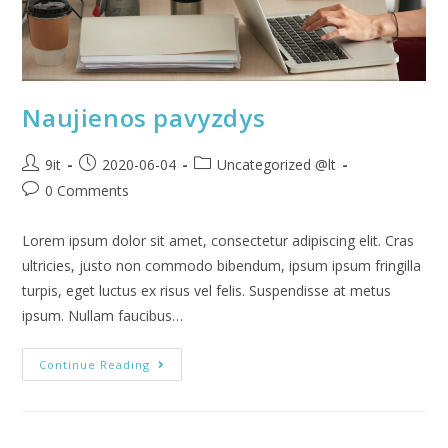
Naujienos pavyzdys
9it
2020-06-04
Uncategorized @lt
0 Comments
Lorem ipsum dolor sit amet, consectetur adipiscing elit. Cras
ultricies, justo non commodo bibendum, ipsum ipsum fringilla
turpis, eget luctus ex risus vel felis. Suspendisse at metus
ipsum. Nullam faucibus…
Continue Reading