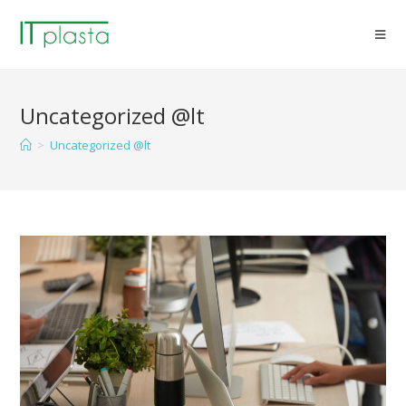
Uncategorized @lt
>
Uncategorized @lt